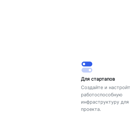
Для стартапов
Создайте и настрой
работоспособную
инфраструктуру для
проекта.