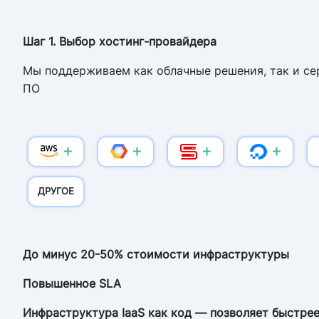
Шаг 1. Выбор хостинг-провайдера
Мы поддерживаем как облачные решения, так и се
ПО
ДРУГОЕ
До минус 20-50% стоимости инфраструктуры
Повышенное SLA
Инфраструктура IaaS как код — позволяет быстрее