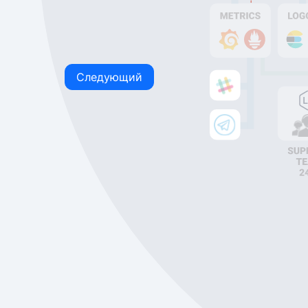
Следующий