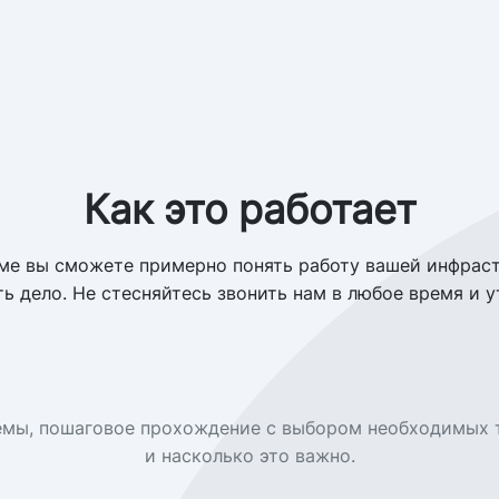
Как это работает
ме вы сможете примерно понять работу вашей инфраст
ь дело. Не стесняйтесь звонить нам в любое время и у
емы, пошаговое прохождение с выбором необходимых т
и насколько это важно.