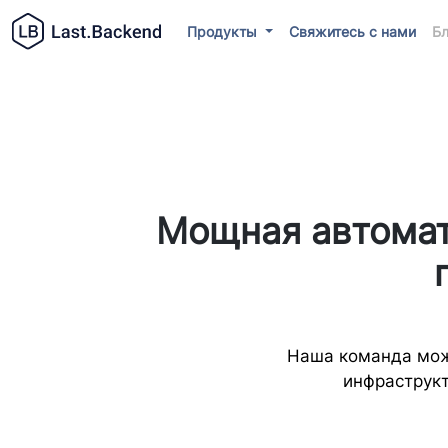
Продукты
Свяжитесь с нами
Бл
Мощная автомат
Наша команда може
инфраструкт