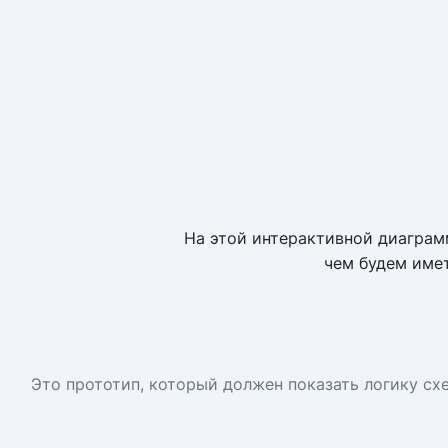
На этой интерактивной диаграм
чем будем имет
Это прототип, который должен показать логику сх