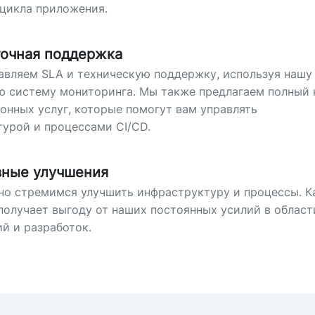
цикла приложения.
точная поддержка
вляем SLA и техническую поддержку, используя нашу
ю систему мониторинга. Мы также предлагаем полный 
онных услуг, которые помогут вам управлять
урой и процессами CI/CD.
ные улучшения
но стремимся улучшить инфраструктуру и процессы. 
получает выгоду от наших постоянных усилий в област
й и разработок.