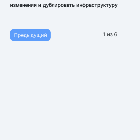
изменения и дублировать инфраструктуру
1 из 6
Предыдущий